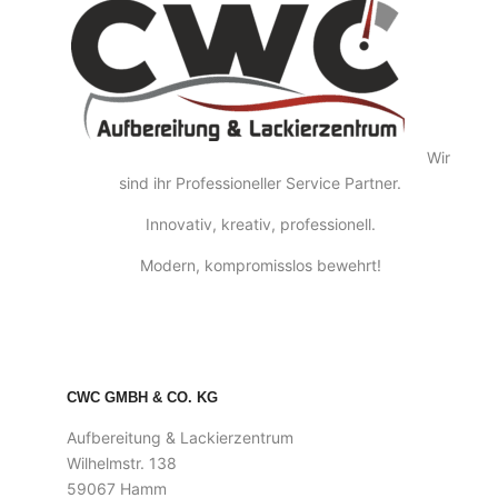
Wir
sind ihr Professioneller Service Partner.
Innovativ, kreativ, professionell.
Modern, kompromisslos bewehrt!
CWC GMBH & CO. KG
Aufbereitung & Lackierzentrum
Wilhelmstr. 138
59067 Hamm