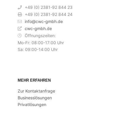
+49 (0) 2381-92 844 23
+49 (0) 2381-92 844 24
info@cwc-gmbh.de
cwc-gmbh.de
Öffnungszeiten:
Mo-Fr: 08:00-17:00 Uhr
Sa: 09:00-14:00 Uhr
MEHR ERFAHREN
Zur Kontaktanfrage
Businesslösungen
Privatlösungen