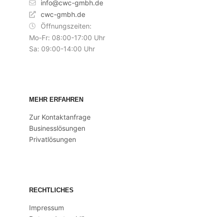
info@cwc-gmbh.de
cwc-gmbh.de
Öffnungszeiten:
Mo-Fr: 08:00-17:00 Uhr
Sa: 09:00-14:00 Uhr
MEHR ERFAHREN
Zur Kontaktanfrage
Businesslösungen
Privatlösungen
RECHTLICHES
Impressum