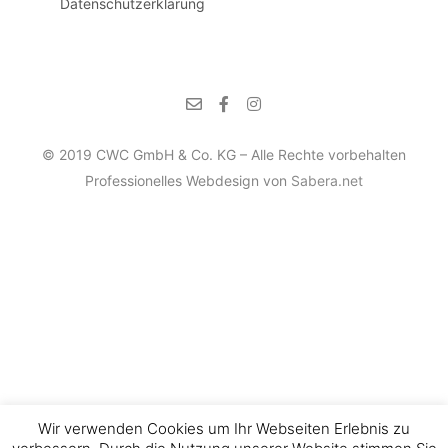
Datenschutzerklärung
© 2019 CWC GmbH & Co. KG – Alle Rechte vorbehalten
Professionelles Webdesign von
Sabera.net
Wir verwenden Cookies um Ihr Webseiten Erlebnis zu