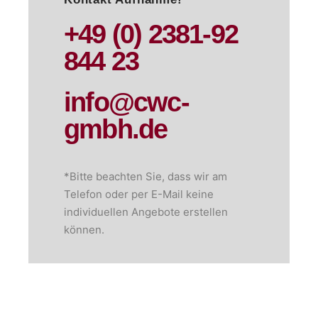
+49 (0) 2381-92
844 23
info@cwc-
gmbh.de
*Bitte beachten Sie, dass wir am
Telefon oder per E-Mail keine
individuellen Angebote erstellen
können.