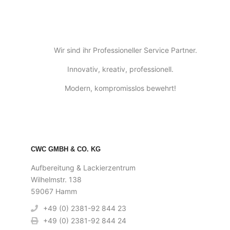
Wir sind ihr Professioneller Service Partner.
Innovativ, kreativ, professionell.
Modern, kompromisslos bewehrt!
CWC GMBH & CO. KG
Aufbereitung & Lackierzentrum
Wilhelmstr. 138
59067 Hamm
+49 (0) 2381-92 844 23
+49 (0) 2381-92 844 24