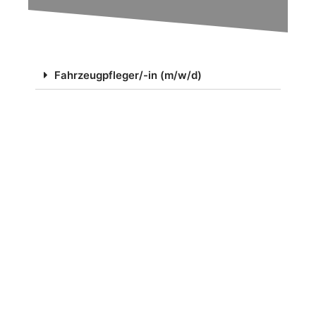
Fahrzeugpfleger/-in (m/w/d)