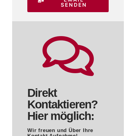
SENDEN
Direkt
Kontaktieren?
Hier möglich:
Wir freuen und Über Ihre
Kontakt Aufnahme!