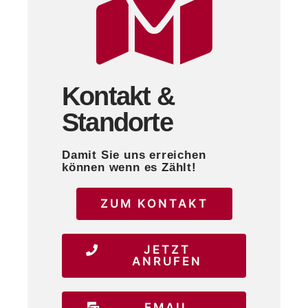
Kontakt &
Standorte
Damit Sie uns erreichen
können wenn es Zählt!
ZUM KONTAKT
JETZT
ANRUFEN
EMAIL