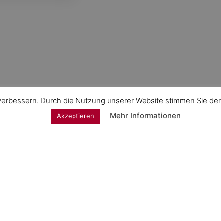
 verbessern. Durch die Nutzung unserer Website stimmen Sie d
Mehr Informationen
Akzeptieren