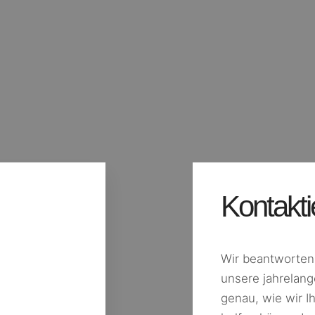
Kontakti
Wir beantworten 
unsere jahrelang
genau, wie wir I