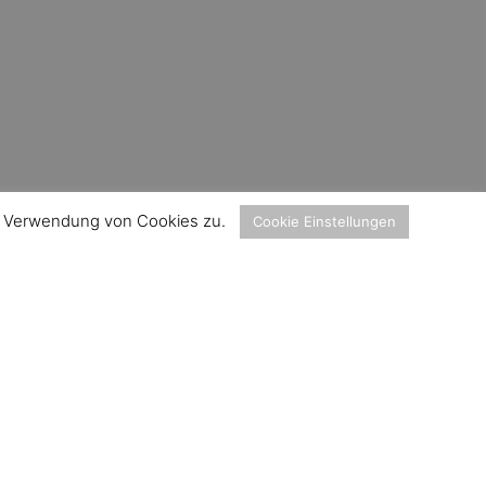
er Verwendung von Cookies zu.
Cookie Einstellungen