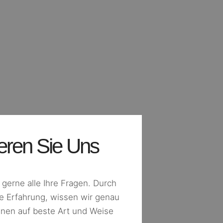
eren Sie Uns
gerne alle Ihre Fragen. Durch
e Erfahrung, wissen wir genau
hnen auf beste Art und Weise