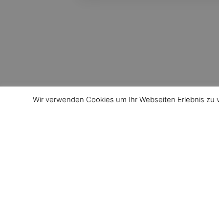
Wir verwenden Cookies um Ihr Webseiten Erlebnis zu