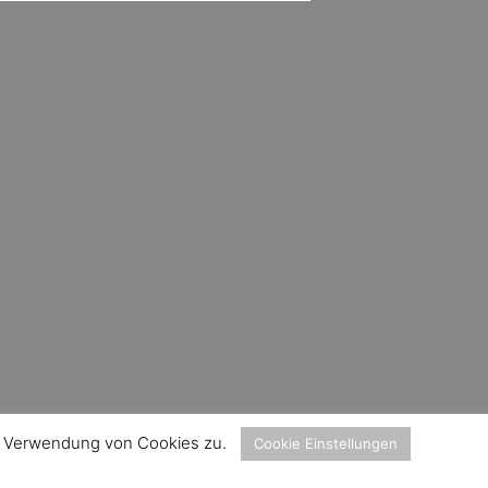
er Verwendung von Cookies zu.
Cookie Einstellungen