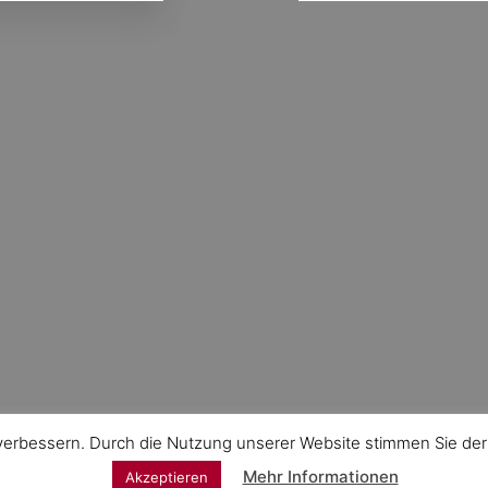
 verbessern. Durch die Nutzung unserer Website stimmen Sie d
Mehr Informationen
Akzeptieren