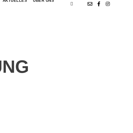
AKTUELLES
ÜBER UNS
UNG