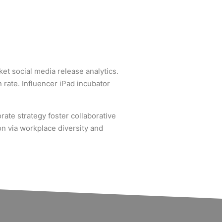
et social media release analytics.
 rate. Influencer iPad incubator
rate strategy foster collaborative
ion via workplace diversity and