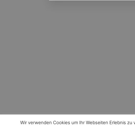
Wir verwenden Cookies um Ihr Webseiten Erlebnis zu