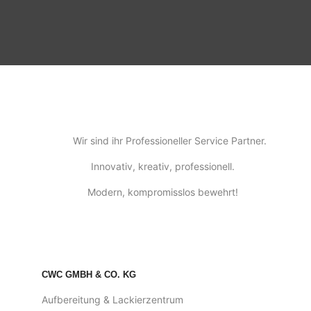
Wir sind ihr Professioneller Service Partner.
Innovativ, kreativ, professionell.
Modern, kompromisslos bewehrt!
CWC GMBH & CO. KG
Aufbereitung & Lackierzentrum