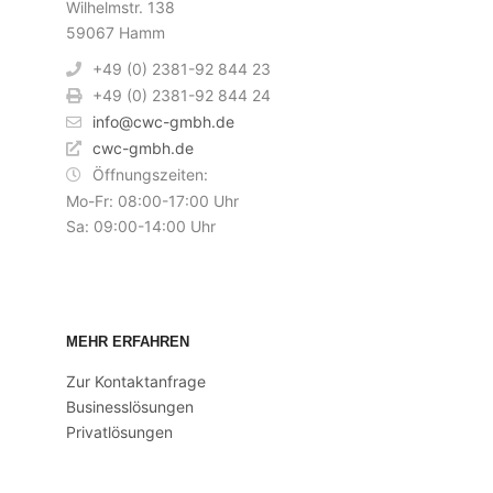
Wilhelmstr. 138
59067 Hamm
+49 (0) 2381-92 844 23
+49 (0) 2381-92 844 24
info@cwc-gmbh.de
cwc-gmbh.de
Öffnungszeiten:
Mo-Fr: 08:00-17:00 Uhr
Sa: 09:00-14:00 Uhr
MEHR ERFAHREN
Zur Kontaktanfrage
Businesslösungen
Privatlösungen