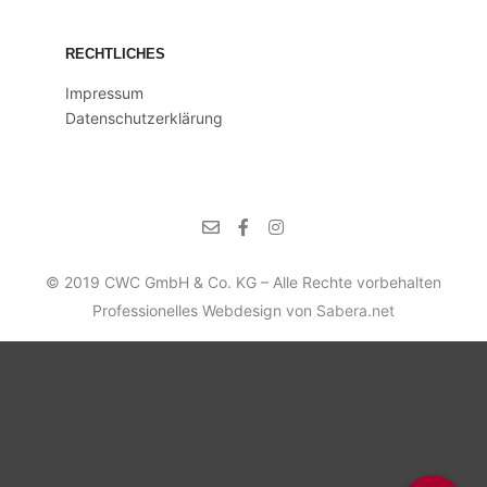
RECHTLICHES
Impressum
Datenschutzerklärung
© 2019 CWC GmbH & Co. KG – Alle Rechte vorbehalten
Professionelles Webdesign von
Sabera.net